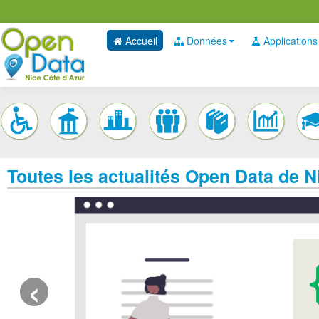
Accueil
Données
Applications
Toutes les actualités Open Data de N
‹