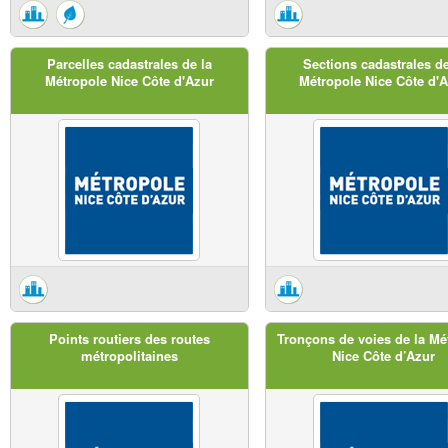
Parcelles cadastrales de la
Sections cadastrales de
Métropole Nice Côte d'Azur
Métropole Nice Côte d'
Points routiers des routes
Tronçons de voies de la Mé
métropolitaines
Nice Côte d’Azur