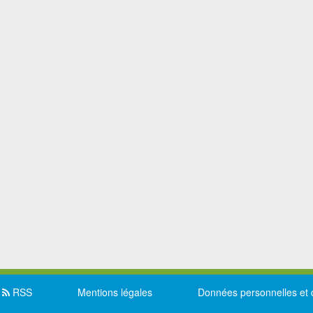
RSS
Mentions légales
Données personnelles et 