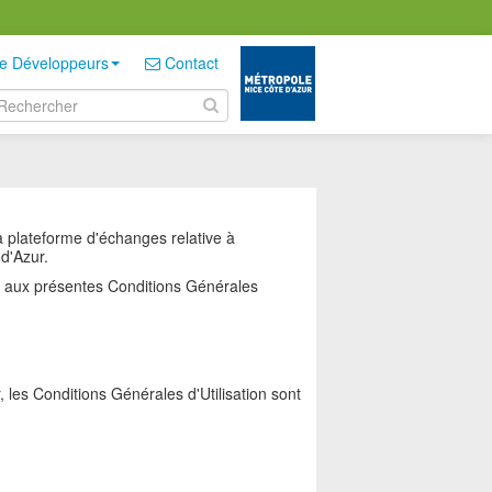
e Développeurs
Contact
la plateforme d'échanges relative à
d'Azur.
et aux présentes Conditions Générales
, les Conditions Générales d'Utilisation sont