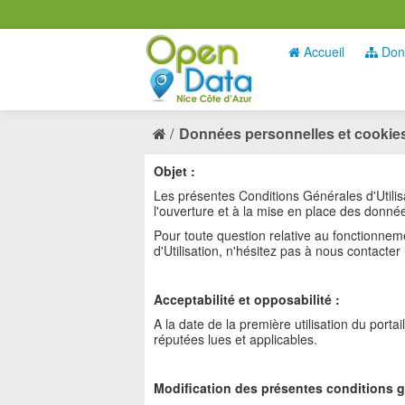
Accueil
Don
Données personnelles et cookie
Objet :
Les présentes Conditions Générales d'Utilisat
l'ouverture et à la mise en place des donné
Pour toute question relative au fonctionne
d'Utilisation, n'hésitez pas à nous contacter
Acceptabilité et opposabilité :
A la date de la première utilisation du porta
réputées lues et applicables.
Modification des présentes conditions gé