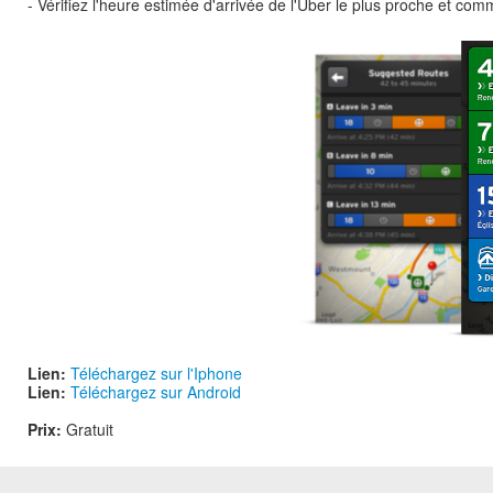
- Vérifiez l'heure estimée d'arrivée de l'Uber le plus proche et c
Lien:
Téléchargez sur l'Iphone
Lien:
Téléchargez sur Android
Prix:
Gratuit