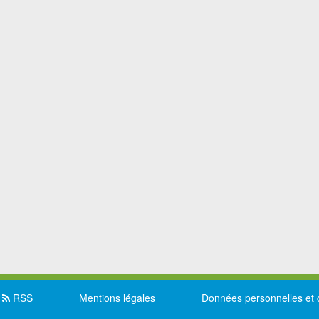
RSS
Mentions légales
Données personnelles et 