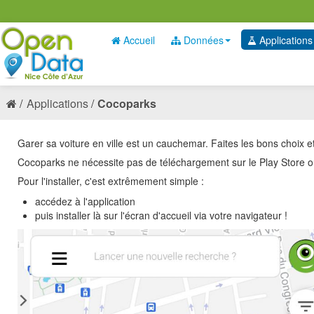
Accueil
Données
Applications
Applications
Cocoparks
Garer sa voiture en ville est un cauchemar. Faites les bons choi
Cocoparks ne nécessite pas de téléchargement sur le Play Store ou
Pour l'installer, c'est extrêmement simple :
accédez à l'application
puis installer là sur l'écran d'accueil via votre navigateur !