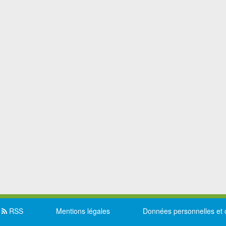
RSS
Mentions légales
Données personnelles et 