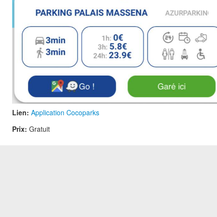
Lien:
Application Cocoparks
Prix:
Gratuit