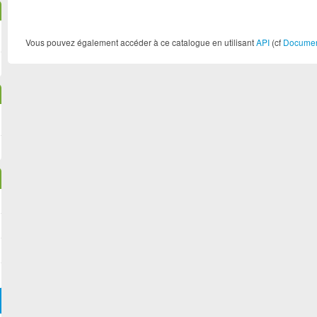
Vous pouvez également accéder à ce catalogue en utilisant
API
(cf
Document