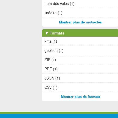
nom des voies (1)
linéaire (1)
Montrer plus de mots-clés
Formats
kmz (1)
geojson (1)
ZIP (1)
PDF (1)
JSON (1)
CSV (1)
Montrer plus de formats