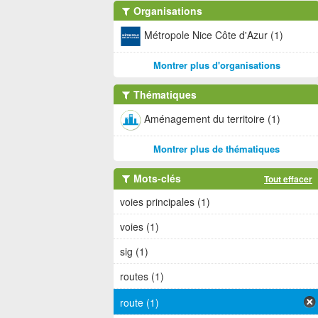
Organisations
Métropole Nice Côte d'Azur (1)
Montrer plus d'organisations
Thématiques
Aménagement du territoire (1)
Montrer plus de thématiques
Mots-clés
Tout effacer
voies principales (1)
voies (1)
sig (1)
routes (1)
route (1)