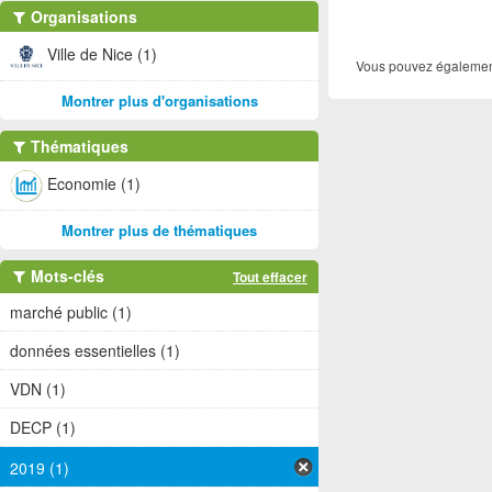
Organisations
Ville de Nice (1)
Vous pouvez également
Montrer plus d'organisations
Thématiques
Economie (1)
Montrer plus de thématiques
Mots-clés
Tout effacer
marché public (1)
données essentielles (1)
VDN (1)
DECP (1)
2019 (1)