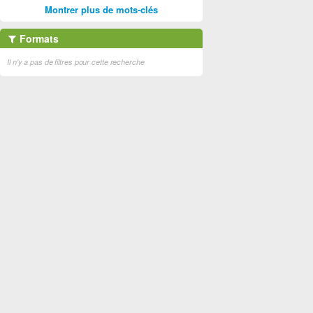
Montrer plus de mots-clés
Formats
Il n'y a pas de filtres pour cette recherche