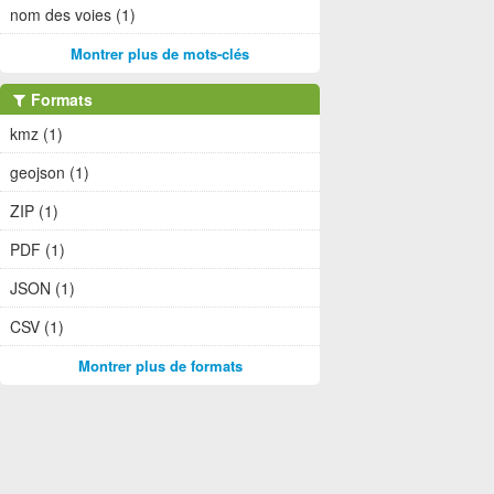
nom des voies (1)
Montrer plus de mots-clés
Formats
kmz (1)
geojson (1)
ZIP (1)
PDF (1)
JSON (1)
CSV (1)
Montrer plus de formats