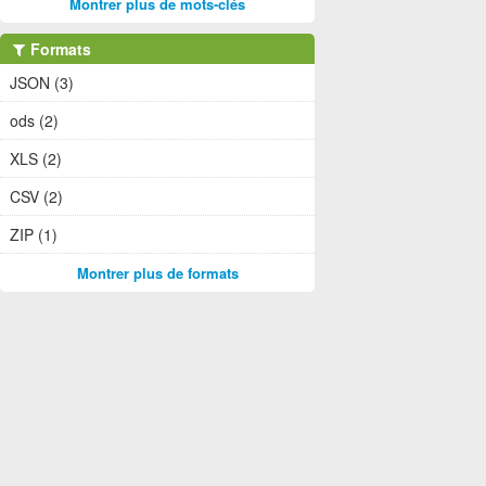
Montrer plus de mots-clés
Formats
JSON (3)
ods (2)
XLS (2)
CSV (2)
ZIP (1)
Montrer plus de formats