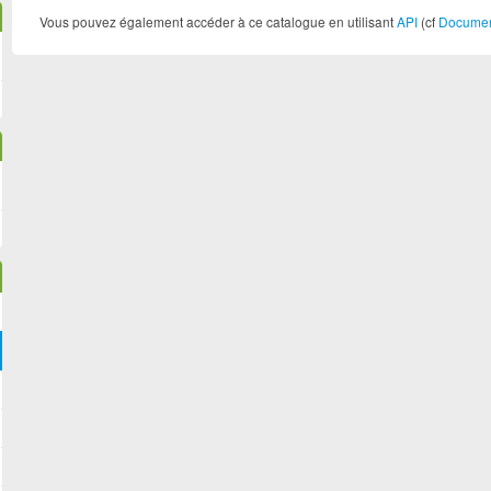
Vous pouvez également accéder à ce catalogue en utilisant
API
(cf
Document