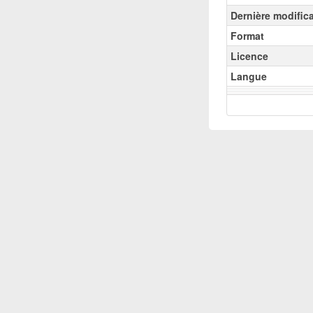
Dernière modific
Format
Licence
Langue