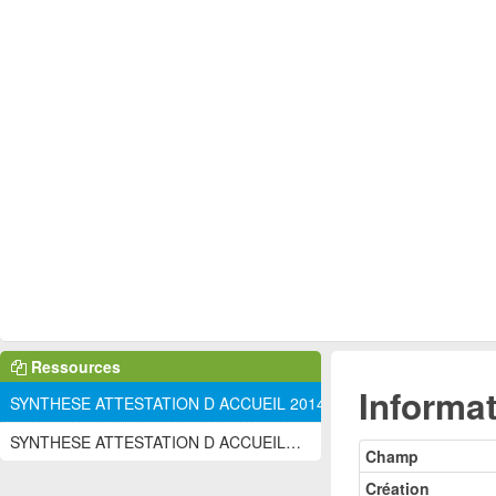
Ressources
Informat
SYNTHESE ATTESTATION D ACCUEIL 2014 ...
SYNTHESE ATTESTATION D ACCUEIL 2014 ...
Champ
Création