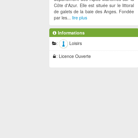
Côte d'Azur. Elle est située sur le littoral
de galets de la baie des Anges. Fondée
par les...
lire plus
Informations
:
Loisirs
: Licence Ouverte