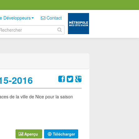
e Développeurs
Contact
15-2016
s de la ville de Nice pour la saison
Aperçu
Télécharger