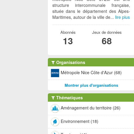
structure intercommunale française,
située dans le département des Alpes-
Maritimes, autour de la ville de...
lire plus
Abonnés
Jeux de données
13
68
Organisations
Métropole Nice Côte d'Azur (68)
Montrer plus d'organisations
Thématiques
Aménagement du territoire (26)
Environnement (18)