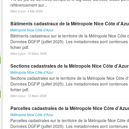
référencement sur...
Mise à jour: 4 Mai 2026
Bâtiments cadastraux de la Métropole Nice Côte d'Azu
Métropole Nice Côte d'Azur
Bâtiments cadastraux sur le territoire de la Métropole Nice Côte d
Données DGFiP (juillet 2025). Les metadonnées sont contenues 
fichier pdf.
Mise à jour: 13 Mars 2026
Sections cadastrales de la Métropole Nice Côte d'Azur
Métropole Nice Côte d'Azur
Sections cadastrales sur le territoire de la Métropole Nice Côte d
Données DGFiP (juillet 2025). Les metadonnées sont contenues 
fichier pdf.
Mise à jour: 13 Mars 2026
Parcelles cadastrales de la Métropole Nice Côte d'Azu
Métropole Nice Côte d'Azur
Parcelles cadastrales sur le territoire de la Métropole Nice Côte d
Données DGFiP (juillet 2025). Les metadonnées sont contenues 