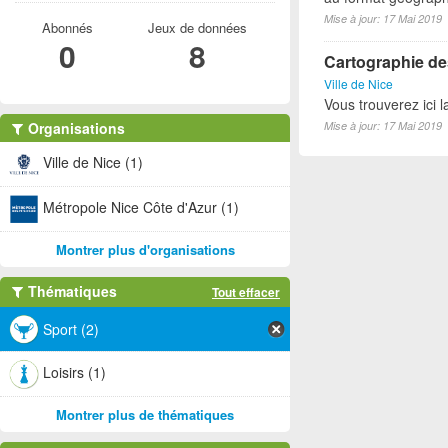
Mise à jour: 17 Mai 2019
Abonnés
Jeux de données
0
8
Cartographie des
Ville de Nice
Vous trouverez ici l
Organisations
Mise à jour: 17 Mai 2019
Ville de Nice (1)
Métropole Nice Côte d'Azur (1)
Montrer plus d'organisations
Thématiques
Tout effacer
Sport (2)
Loisirs (1)
Montrer plus de thématiques