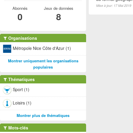
Mise à jour: 17 Mai 2019
Abonnés
Jeux de données
0
8
Organisations
Métropole Nice Côte d'Azur (1)
Montrer uniquement les organisations
populaires
Thématiques
Sport (1)
Loisirs (1)
Montrer plus de thématiques
Mots-clés