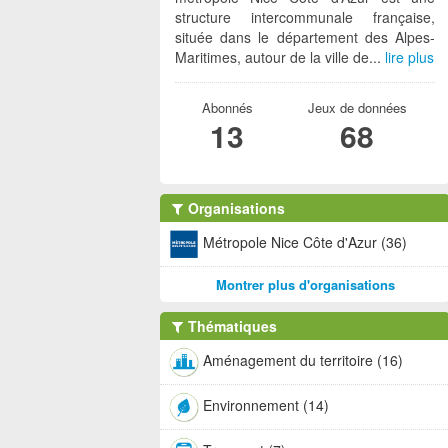
structure intercommunale française,
située dans le département des Alpes-
Maritimes, autour de la ville de...
lire plus
Abonnés
Jeux de données
13
68
Organisations
Métropole Nice Côte d'Azur (36)
Montrer plus d'organisations
Thématiques
Aménagement du territoire (16)
Environnement (14)