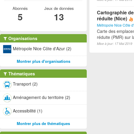
Abonnés
Jeux de données
Cartographie de
5
13
réduite (Nice)
Métropole Nice Côte d
Carte des emplacem
réduite (PMR) sur 
Organisations
Mise à jour: 17 Mai 2019
Métropole Nice Côte d'Azur (2)
Montrer plus d'organisations
Thématiques
Transport (2)
Aménagement du territoire (2)
Accessibilité (1)
Montrer plus de thématiques