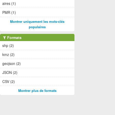
aires (1)
PMR (1)
Montrer uniquement les mots-clés
populaires
Formats
shp (2)
kmz (2)
geojson (2)
JSON (2)
CSV (2)
Montrer plus de formats