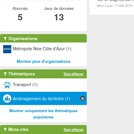
Mise à jour: 17 Mai 2019
Abonnés
Jeux de données
5
13
Organisations
Métropole Nice Côte d'Azur (1)
Montrer plus d'organisations
Thématiques
Tout effacer
Transport (1)
Aménagement du territoire (1)
Montrer uniquement les thématiques
populaires
Mots-clés
Tout effacer