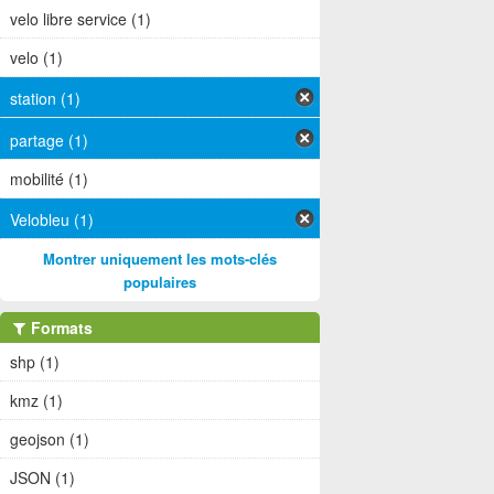
velo libre service (1)
velo (1)
station (1)
partage (1)
mobilité (1)
Velobleu (1)
Montrer uniquement les mots-clés
populaires
Formats
shp (1)
kmz (1)
geojson (1)
JSON (1)