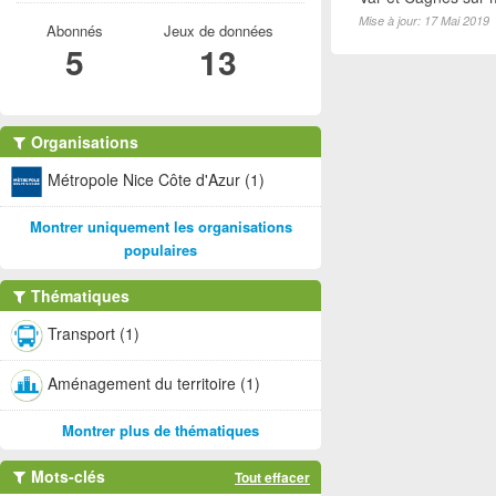
Mise à jour: 17 Mai 2019
Abonnés
Jeux de données
5
13
Organisations
Métropole Nice Côte d'Azur (1)
Montrer uniquement les organisations
populaires
Thématiques
Transport (1)
Aménagement du territoire (1)
Montrer plus de thématiques
Mots-clés
Tout effacer