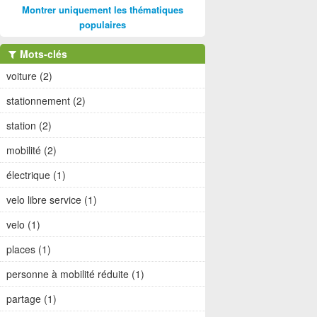
Montrer uniquement les thématiques
populaires
Mots-clés
voiture (2)
stationnement (2)
station (2)
mobilité (2)
électrique (1)
velo libre service (1)
velo (1)
places (1)
personne à mobilité réduite (1)
partage (1)