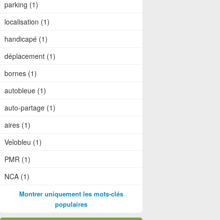
parking (1)
localisation (1)
handicapé (1)
déplacement (1)
bornes (1)
autobleue (1)
auto-partage (1)
aires (1)
Velobleu (1)
PMR (1)
NCA (1)
Montrer uniquement les mots-clés
populaires