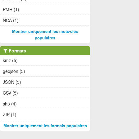
PMR (1)
NCA (1)
Montrer uniquement les mots-clés
populaires
Formats
kmz (5)
geojson (5)
JSON (5)
CSV (5)
shp (4)
ZIP (1)
Montrer uniquement les formats populaires