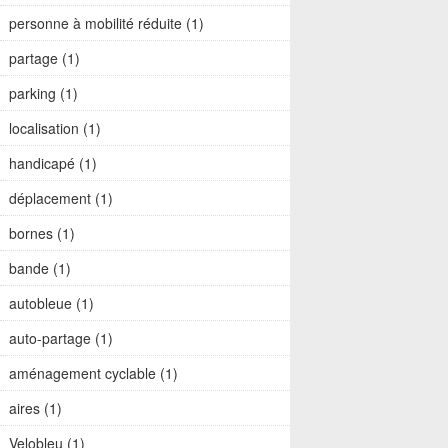
personne à mobilité réduite (1)
partage (1)
parking (1)
localisation (1)
handicapé (1)
déplacement (1)
bornes (1)
bande (1)
autobleue (1)
auto-partage (1)
aménagement cyclable (1)
aires (1)
Velobleu (1)