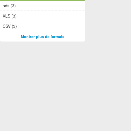
ods (3)
XLS (3)
CSV (3)
Montrer plus de formats