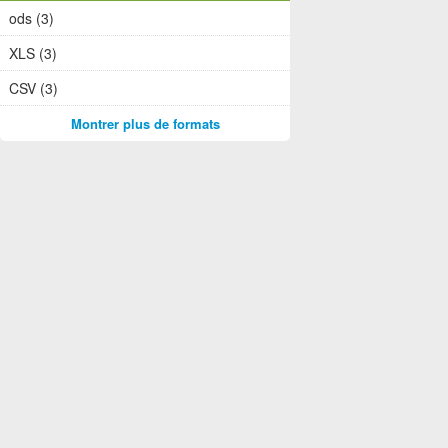
ods (3)
XLS (3)
CSV (3)
Montrer plus de formats