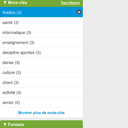
Mots-clés
Tout effacer
théâtre (3)
santé (3)
informatique (3)
enseignement (3)
discipline sportive (3)
danse (3)
culture (3)
chant (3)
activité (3)
senior (2)
Montrer plus de mots-clés
Formats