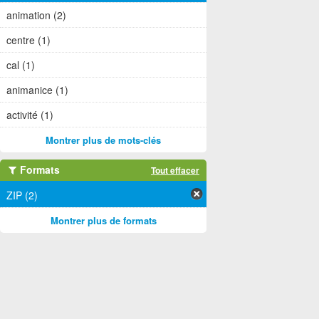
animation (2)
centre (1)
cal (1)
animanice (1)
activité (1)
Montrer plus de mots-clés
Formats
Tout effacer
ZIP (2)
Montrer plus de formats