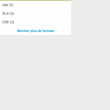
ods (3)
XLS (3)
CSV (3)
Montrer plus de formats