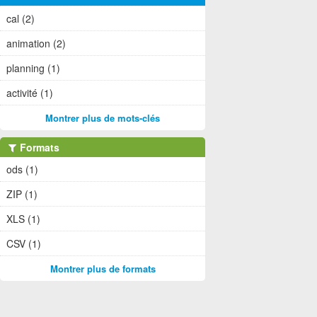
cal (2)
animation (2)
planning (1)
activité (1)
Montrer plus de mots-clés
Formats
ods (1)
ZIP (1)
XLS (1)
CSV (1)
Montrer plus de formats