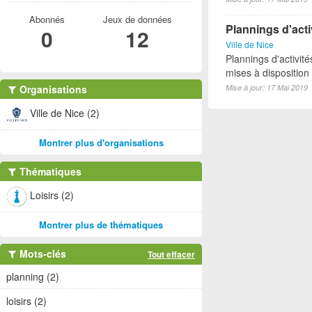
Abonnés
Jeux de données
Plannings d'act
0
12
Ville de Nice
Plannings d'activi
mises à disposition
Organisations
Mise à jour: 17 Mai 2019
Ville de Nice (2)
Montrer plus d'organisations
Thématiques
Loisirs (2)
Montrer plus de thématiques
Mots-clés
Tout effacer
planning (2)
loisirs (2)