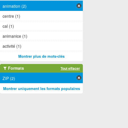
animation (2)
centre (1)
cal (1)
animanice (1)
activité (1)
Montrer plus de mots-clés
Formats
Tout effacer
ZIP (2)
Montrer uniquement les formats populaires