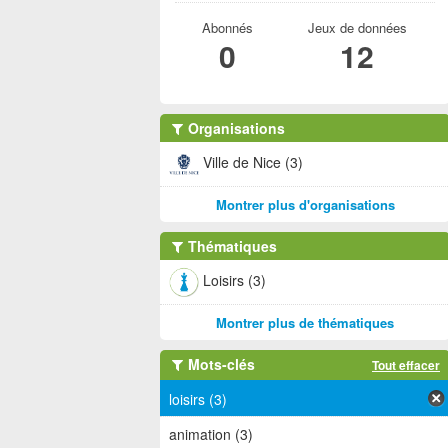
Abonnés
Jeux de données
0
12
Organisations
Ville de Nice (3)
Montrer plus d'organisations
Thématiques
Loisirs (3)
Montrer plus de thématiques
Mots-clés
Tout effacer
loisirs (3)
animation (3)