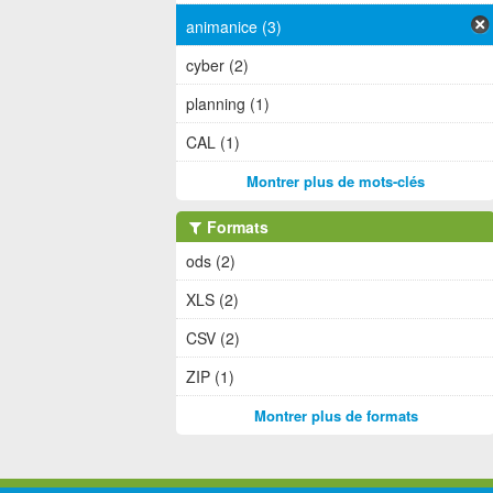
animanice (3)
cyber (2)
planning (1)
CAL (1)
Montrer plus de mots-clés
Formats
ods (2)
XLS (2)
CSV (2)
ZIP (1)
Montrer plus de formats