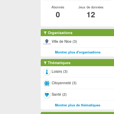
Abonnés
Jeux de données
0
12
Organisations
Ville de Nice (3)
Montrer plus d'organisations
Thématiques
Loisirs (3)
Citoyenneté (3)
Santé (2)
Montrer plus de thématiques