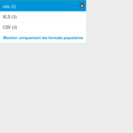
ods (3)
XLS (3)
CSV (3)
Montrer uniquement les formats populaires