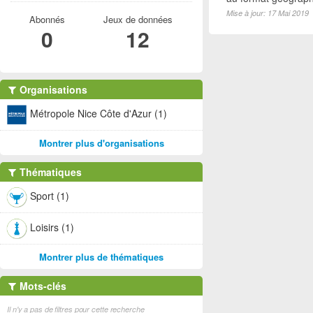
Mise à jour: 17 Mai 2019
Abonnés
Jeux de données
0
12
Organisations
Métropole Nice Côte d'Azur (1)
Montrer plus d'organisations
Thématiques
Sport (1)
Loisirs (1)
Montrer plus de thématiques
Mots-clés
Il n'y a pas de filtres pour cette recherche