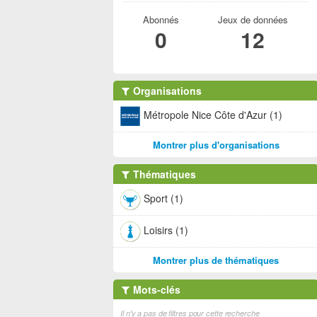
Abonnés
Jeux de données
0
12
Organisations
Métropole Nice Côte d'Azur (1)
Montrer plus d'organisations
Thématiques
Sport (1)
Loisirs (1)
Montrer plus de thématiques
Mots-clés
Il n'y a pas de filtres pour cette recherche