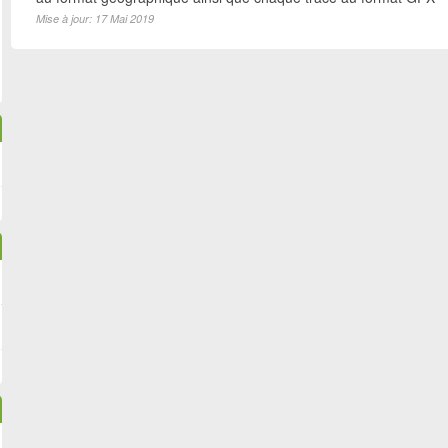
Mise à jour: 17 Mai 2019