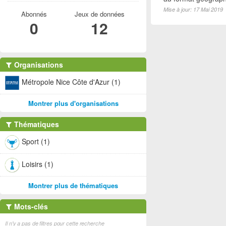
Mise à jour: 17 Mai 2019
Abonnés
Jeux de données
0
12
Organisations
Métropole Nice Côte d'Azur (1)
Montrer plus d'organisations
Thématiques
Sport (1)
Loisirs (1)
Montrer plus de thématiques
Mots-clés
Il n'y a pas de filtres pour cette recherche