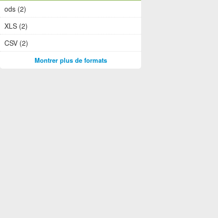
ods (2)
XLS (2)
CSV (2)
Montrer plus de formats