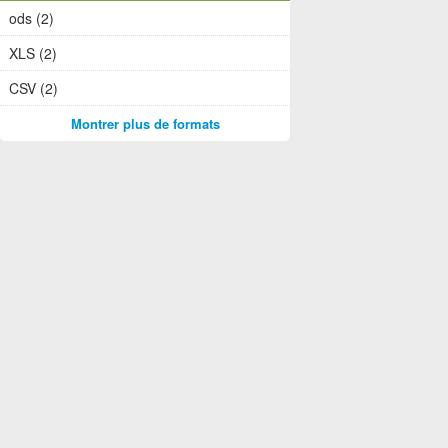
ods (2)
XLS (2)
CSV (2)
Montrer plus de formats