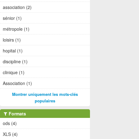
association (2)
sénior (1)
métropole (1)
loisirs (1)
hopital (1)
discipline (1)
clinique (1)
Association (1)
Montrer uniquement les mots-clés
populaires
Formats
ods (4)
XLS (4)