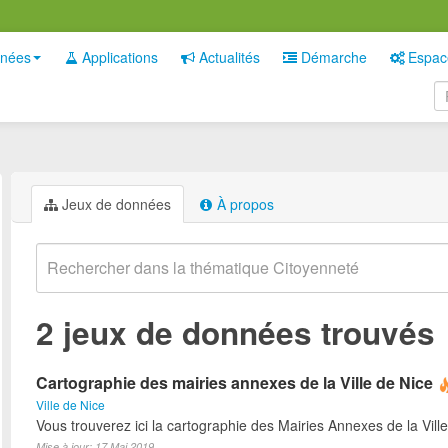
nées
Applications
Actualités
Démarche
Espac
Jeux de données
À propos
2 jeux de données trouvés
Cartographie des mairies annexes de la Ville de Nice
Ville de Nice
Vous trouverez ici la cartographie des Mairies Annexes de la Ville
Mise à jour: 17 Mai 2019