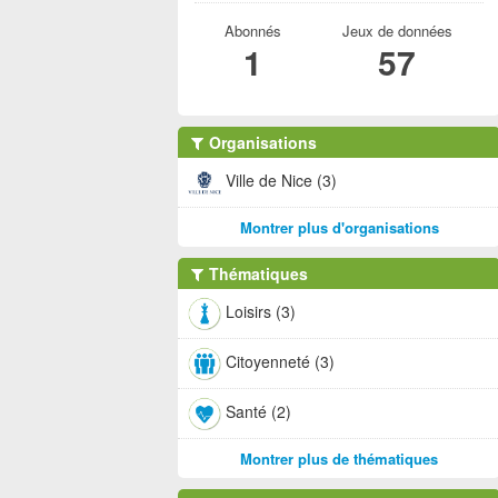
Abonnés
Jeux de données
1
57
Organisations
Ville de Nice (3)
Montrer plus d'organisations
Thématiques
Loisirs (3)
Citoyenneté (3)
Santé (2)
Montrer plus de thématiques