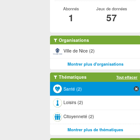
Abonnés
Jeux de données
1
57
Organisations
Ville de Nice (2)
Montrer plus d'organisations
Thématiques
Tout effacer
Santé (2)
Loisirs (2)
Citoyenneté (2)
Montrer plus de thématiques