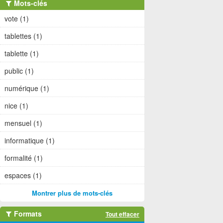
Mots-clés
vote (1)
tablettes (1)
tablette (1)
public (1)
numérique (1)
nice (1)
mensuel (1)
informatique (1)
formalité (1)
espaces (1)
Montrer plus de mots-clés
Formats
Tout effacer