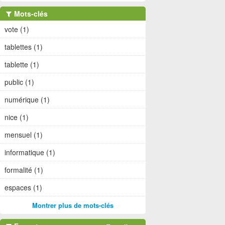
Mots-clés
vote (1)
tablettes (1)
tablette (1)
public (1)
numérique (1)
nice (1)
mensuel (1)
informatique (1)
formalité (1)
espaces (1)
Montrer plus de mots-clés