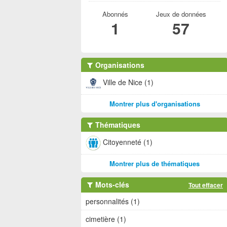
Abonnés
Jeux de données
1
57
Organisations
Ville de Nice (1)
Montrer plus d'organisations
Thématiques
Citoyenneté (1)
Montrer plus de thématiques
Mots-clés
Tout effacer
personnalités (1)
cimetière (1)