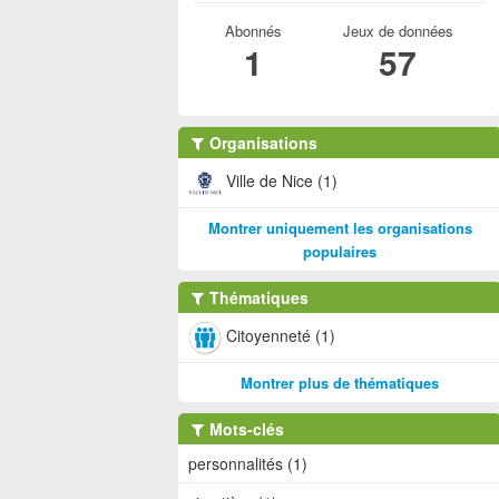
Abonnés
Jeux de données
1
57
Organisations
Ville de Nice (1)
Montrer uniquement les organisations
populaires
Thématiques
Citoyenneté (1)
Montrer plus de thématiques
Mots-clés
personnalités (1)