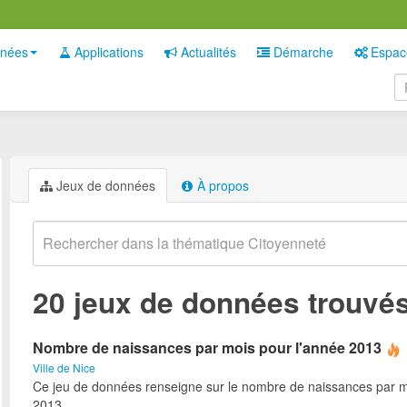
nées
Applications
Actualités
Démarche
Espac
Jeux de données
À propos
20 jeux de données trouvé
Nombre de naissances par mois pour l'année 2013
Ville de Nice
Ce jeu de données renseigne sur le nombre de naissances par m
2013.