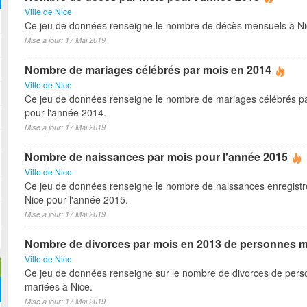
Ville de Nice
Ce jeu de données renseigne le nombre de décès mensuels à Ni
Mise à jour: 17 Mai 2019
Nombre de mariages célébrés par mois en 2014
Ville de Nice
Ce jeu de données renseigne le nombre de mariages célébrés pa
pour l'année 2014.
Mise à jour: 17 Mai 2019
Nombre de naissances par mois pour l'année 2015
Ville de Nice
Ce jeu de données renseigne le nombre de naissances enregistr
Nice pour l'année 2015.
Mise à jour: 17 Mai 2019
Nombre de divorces par mois en 2013 de personnes m
Ville de Nice
Ce jeu de données renseigne sur le nombre de divorces de per
mariées à Nice.
Mise à jour: 17 Mai 2019