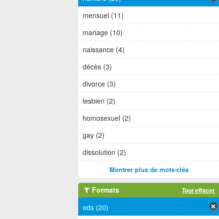
mensuel (11)
mariage (10)
naissance (4)
décès (3)
divorce (3)
lesbien (2)
homosexuel (2)
gay (2)
dissolution (2)
Montrer plus de mots-clés
Formats
Tout effacer
ods (20)