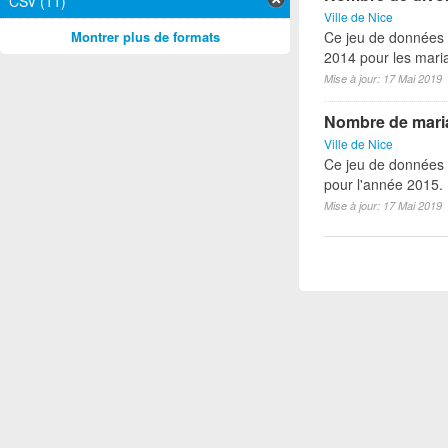
CSV (11)
Ville de Nice
Montrer plus de formats
Ce jeu de données 
2014 pour les mari
Mise à jour: 17 Mai 2019
Nombre de maria
Ville de Nice
Ce jeu de données 
pour l'année 2015.
Mise à jour: 17 Mai 2019