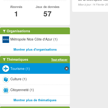
Mise à jour: 14 Février 2
Abonnés
Jeux de données
1
57
Organisations
Métropole Nice Côte d'Azur (1)
Montrer plus d'organisations
Thématiques
Tout effacer
Tourisme (1)
Culture (1)
Citoyenneté (1)
Montrer plus de thématiques