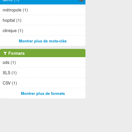
métropole (1)
hopital (1)
clinique (1)
Montrer plus de mots-clés
Formats
ods (1)
XLS (1)
CSV (1)
Montrer plus de formats