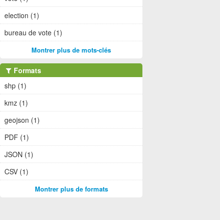
election (1)
bureau de vote (1)
Montrer plus de mots-clés
Formats
shp (1)
kmz (1)
geojson (1)
PDF (1)
JSON (1)
CSV (1)
Montrer plus de formats