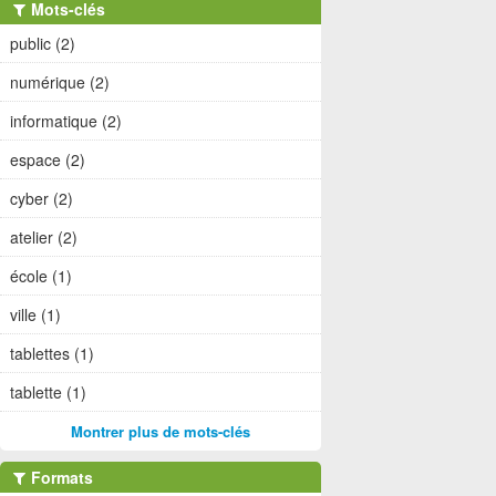
Mots-clés
public (2)
numérique (2)
informatique (2)
espace (2)
cyber (2)
atelier (2)
école (1)
ville (1)
tablettes (1)
tablette (1)
Montrer plus de mots-clés
Formats