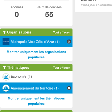
Mise à jour: 14 Septembr
Abonnés
Jeux de données
0
55
Organisations
Tout effacer
Métropole Nice Côte d'Azur (1)
Montrer uniquement les organisations
populaires
Thématiques
Tout effacer
Economie (1)
Aménagement du territoire (1)
Montrer uniquement les thématiques
populaires