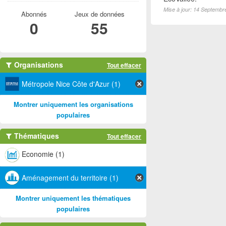
Mise à jour: 14 Septembr
Abonnés
Jeux de données
0
55
Organisations
Tout effacer
Métropole Nice Côte d'Azur (1)
Montrer uniquement les organisations
populaires
Thématiques
Tout effacer
Economie (1)
Aménagement du territoire (1)
Montrer uniquement les thématiques
populaires